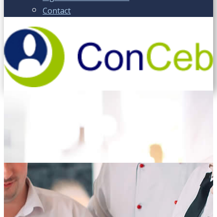
Contact