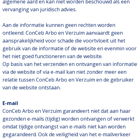
algemene aard en kan niet worden beschouwd als een
vervanging van juridisch advies.
Aan de informatie kunnen geen rechten worden
ontleend. ConCeb Arbo en Verzuim aanvaardt geen
aansprakelijkheid voor schade die voortvloeit uit het
gebruik van de informatie of de website en evenmin voor
het niet goed functioneren van de website.
Op basis van het verzenden en ontvangen van informatie
via de website of via e-mail kan niet zonder meer een
relatie tussen ConCeb Arbo en Verzuim en de gebruiker
van de website ontstaan.
E-mail
ConCeb Arbo en Verzuim garandeert niet dat aan haar
gezonden e-mails (tijdig) worden ontvangen of verwerkt
omdat tijdige ontvangst van e-mails niet kan worden
gegarandeerd. Ook de veiligheid van het e-mailverkeer