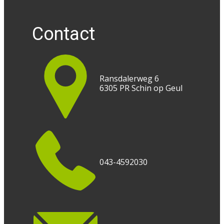
Contact
Ransdalerweg 6
6305 PR Schin op Geul
043-4592030