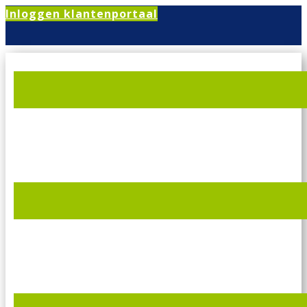
Inloggen klantenportaal