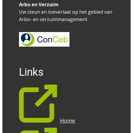
Arbo en Verzuim
Uw steun en toeverlaat op het gebied van
Arbo- en verzuimmanagement
Links
Home