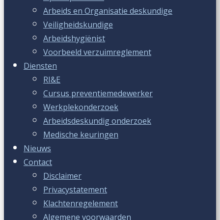
Arbeids en Organisatie deskundige
Veiligheidskundige
Arbeidshygiënist
Voorbeeld verzuimreglement
Diensten
RI&E
Cursus preventiemedewerker
Werkplekonderzoek
Arbeidsdeskundig onderzoek
Medische keuringen
Nieuws
Contact
Disclaimer
Privacystatement
Klachtenregelement
Algemene voorwaarden