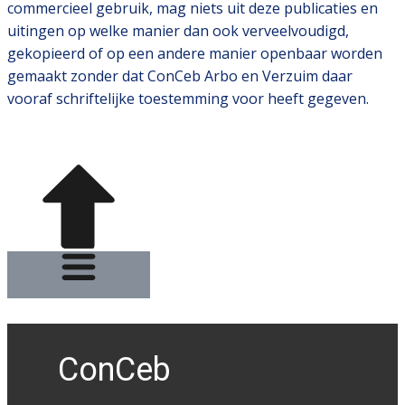
commercieel gebruik, mag niets uit deze publicaties en
uitingen op welke manier dan ook verveelvoudigd,
gekopieerd of op een andere manier openbaar worden
gemaakt zonder dat ConCeb Arbo en Verzuim daar
vooraf schriftelijke toestemming voor heeft gegeven.
ConCeb