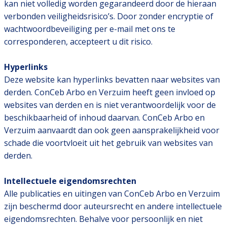
kan niet volledig worden gegarandeerd door de hieraan
verbonden veiligheidsrisico’s. Door zonder encryptie of
wachtwoordbeveiliging per e-mail met ons te
corresponderen, accepteert u dit risico.
Hyperlinks
Deze website kan hyperlinks bevatten naar websites van
derden. ConCeb Arbo en Verzuim heeft geen invloed op
websites van derden en is niet verantwoordelijk voor de
beschikbaarheid of inhoud daarvan. ConCeb Arbo en
Verzuim aanvaardt dan ook geen aansprakelijkheid voor
schade die voortvloeit uit het gebruik van websites van
derden.
Intellectuele eigendomsrechten
Alle publicaties en uitingen van ConCeb Arbo en Verzuim
zijn beschermd door auteursrecht en andere intellectuele
eigendomsrechten. Behalve voor persoonlijk en niet