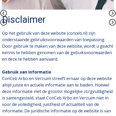
​Disclaimer
​Op het gebruik van deze website (conceb.nl) zijn
onderstaande gebruiksvoorwaarden van toepassing.
Door gebruik te maken van deze website, wordt u geacht
kennis te hebben genomen van de gebuiksvoorwaarden
en deze te hebben aanvaard.
Gebruik van informatie
ConCeb Arbo en Verzuim streeft ernaar op deze website
altijd juiste en actuele informatie aan te bieden. Hoewel
deze informatie met de grootst mogelijke zorgvuldigheid
is samengesteld, staat ConCeb Arbo en Verzuim niet in
voor de volledigheid, juistheid of actualiteit van de
informatie. De juridische informatie op de website is van