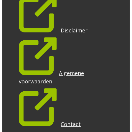
Disclaimer
Algemene
voorwaarden
Contact